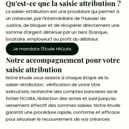
Qu'est-ce que la saisie attribution ?
La saisie-attribution est une procédure qui permet à
un créancier, par l’intermédiaire de l’Huissier de
Justice, de bloquer et de récupérer directement une
somme d’argent détenue par un tiers (banque,
locataire, employeur) au profit du débiteur.
Je mandate l'Étude HNJuris
Notre accompagnement pour votre
saisie attribution
Notre étude vous assiste à chaque étape de la
saisie-attribution : vérification de votre titre
exécutoire, recherche des comptes bancaires via le
fichier FICOBA, rédaction des actes et suivi jusqu’au
versement effectif des sommes saisies. Notre étude
garantit une procédure rapide, conforme et efficace
pour sécuriser le recouvrement de vos créances.