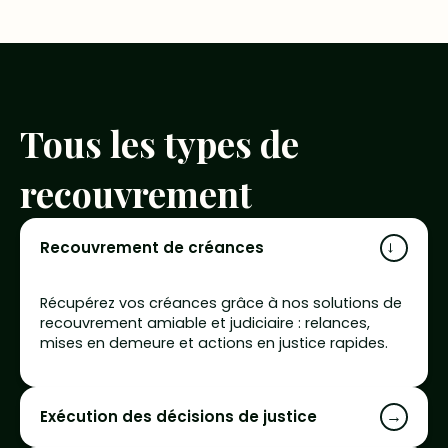
Tous les types de
recouvrement
Recouvrement de créances
→
Récupérez vos créances grâce à nos solutions de
recouvrement amiable et judiciaire : relances,
mises en demeure et actions en justice rapides.
→
Exécution des décisions de justice