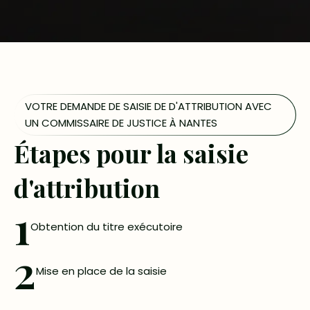
VOTRE DEMANDE DE SAISIE DE D'ATTRIBUTION AVEC
UN COMMISSAIRE DE JUSTICE À NANTES
Étapes pour la saisie
d'attribution
1
Obtention du titre exécutoire
2
Mise en place de la saisie