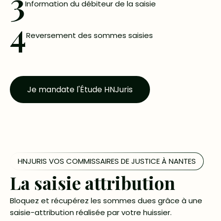
3
Information du débiteur de la saisie
4
Reversement des sommes saisies
Je mandate l'Étude HNJuris
HNJURIS VOS COMMISSAIRES DE JUSTICE À NANTES
La saisie attribution
Bloquez et récupérez les sommes dues grâce à une
saisie-attribution réalisée par votre huissier.