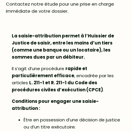
Contactez notre étude pour une prise en charge
immédiate de votre dossier.
La saisie-attribution permet à l’Huissier de
Justice de saisir, entre les mains d’un tiers
(comme une banque ou un locataire), les
sommes dues par un débiteur.
Il s’agit d’une procédure
rapide et
particulièrement efficace
, encadrée par les
articles
L. 211-1 et R. 211-1 du Code des
procédures civiles d’exécution (CPCE)
.
Conditions pour engager une saisie-
attribution :
Être en possession d’une décision de justice
ou d’un titre exécutoire.