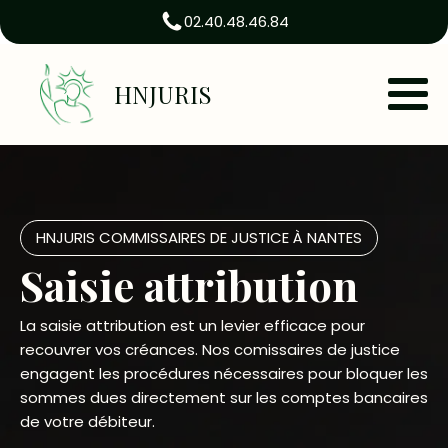
02.40.48.46.84
HNJURIS
HNJURIS COMMISSAIRES DE JUSTICE À NANTES
Saisie attribution
La saisie attribution est un levier efficace pour
recouvrer vos créances. Nos comissaires de justice
engagent les procédures nécessaires pour bloquer les
sommes dues directement sur les comptes bancaires
de votre débiteur.