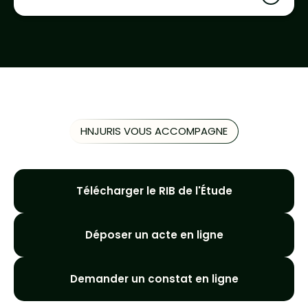
HNJURIS VOUS ACCOMPAGNE
Télécharger le RIB de l'Étude
Déposer un acte en ligne
Demander un constat en ligne