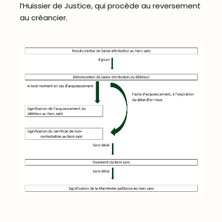
l’Huissier de Justice, qui procède au reversement
au créancier.