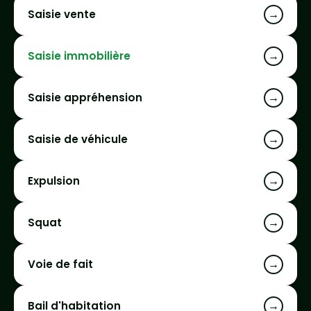
→
Saisie vente
→
Saisie immobilière
→
Saisie appréhension
→
Saisie de véhicule
→
Expulsion
→
Squat
→
Voie de fait
→
Bail d'habitation