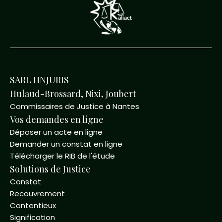
SARL HNJURIS
Hulaud-Brossard, Nixi, Joubert
Commissaires de Justice à Nantes
Vos demandes en ligne
Déposer un acte en ligne
Demander un constat en ligne
Télécharger le RIB de l'étude
Solutions de Justice
Constat
Recouvrement
Contentieux
Signification