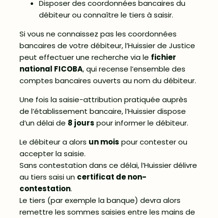
Disposer des coordonnées bancaires du
débiteur ou connaître le tiers à saisir.
Si vous ne connaissez pas les coordonnées
bancaires de votre débiteur, l’Huissier de Justice
peut effectuer une recherche via le
fichier
national FICOBA
, qui recense l’ensemble des
comptes bancaires ouverts au nom du débiteur.
Une fois la saisie-attribution pratiquée auprès
de l’établissement bancaire, l’Huissier dispose
d’un délai de
8 jours
pour informer le débiteur.
Le débiteur a alors
un mois
pour contester ou
accepter la saisie.
Sans contestation dans ce délai, l’Huissier délivre
au tiers saisi un
certificat de non-
contestation
.
Le tiers (par exemple la banque) devra alors
remettre les sommes saisies entre les mains de