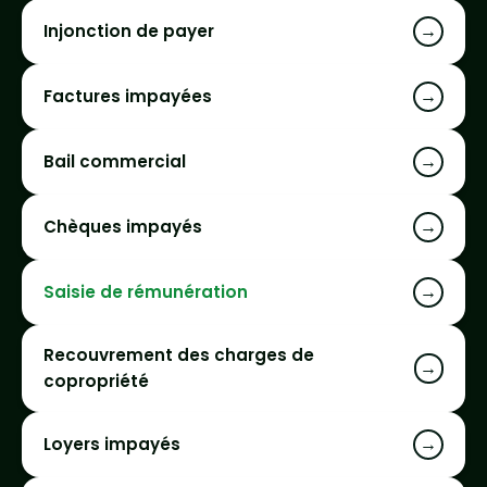
→
Injonction de payer
→
Factures impayées
→
Bail commercial
→
Chèques impayés
→
Saisie de rémunération
Recouvrement des charges de
→
copropriété
→
Loyers impayés